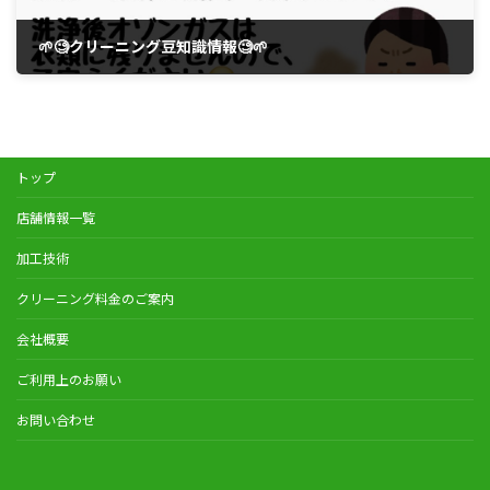
🌱🧐クリーニング豆知識情報🧐🌱
2月 1, 2026
トップ
店舗情報一覧
加工技術
クリーニング料金のご案内
会社概要
ご利用上のお願い
お問い合わせ