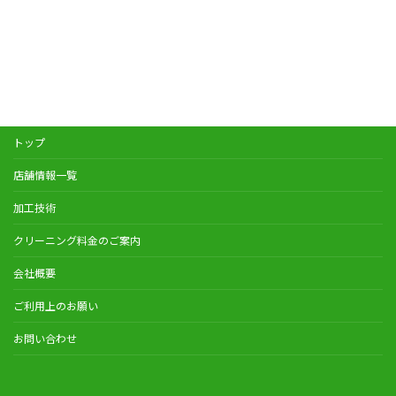
トップ
店舗情報一覧
加工技術
クリーニング料金のご案内
会社概要
ご利用上のお願い
お問い合わせ