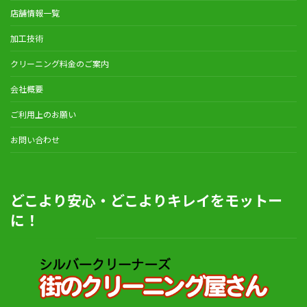
店舗情報一覧
加工技術
クリーニング料金のご案内
会社概要
ご利用上のお願い
お問い合わせ
どこより安心・どこよりキレイをモットー
に！